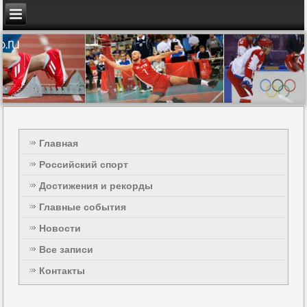
Главная
Российский спорт
Достижения и рекорды
Главные события
Новости
Все записи
Контакты