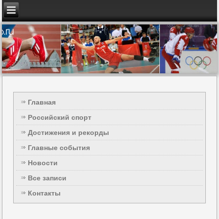
Главная
Российский спорт
Достижения и рекорды
Главные события
Новости
Все записи
Контакты