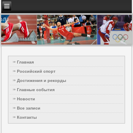
Главная
Российский спорт
Достижения и рекорды
Главные события
Новости
Все записи
Контакты