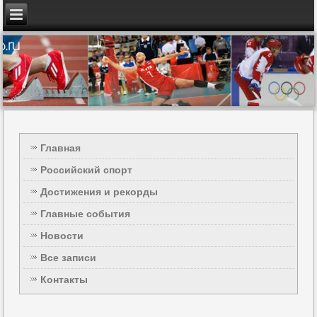
Главная
Российский спорт
Достижения и рекорды
Главные события
Новости
Все записи
Контакты