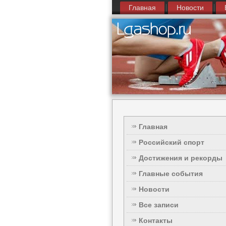
Главная
Новости
Главная
Российский спорт
Достижения и рекорды
Главные события
Новости
Все записи
Контакты