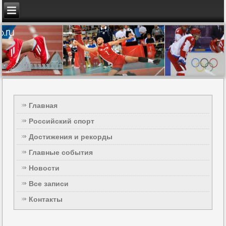
Главная
Российский спорт
Достижения и рекорды
Главные события
Новости
Все записи
Контакты