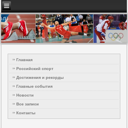
Главная
Российский спорт
Достижения и рекорды
Главные события
Новости
Все записи
Контакты