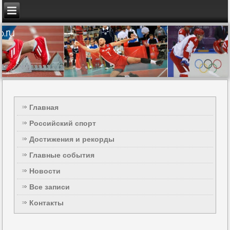
Главная
Российский спорт
Достижения и рекорды
Главные события
Новости
Все записи
Контакты