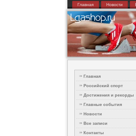
Главная
Новости
Главная
Российский спорт
Достижения и рекорды
Главные события
Новости
Все записи
Контакты