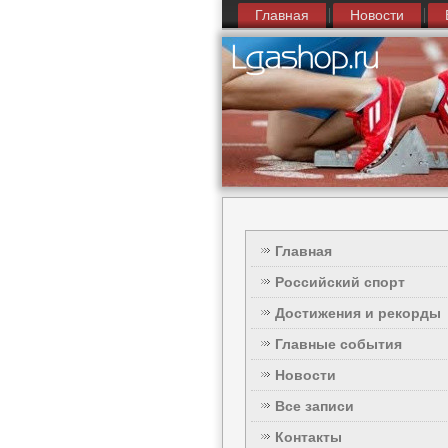
Главная
Новости
Главная
Российский спорт
Достижения и рекорды
Главные события
Новости
Все записи
Контакты