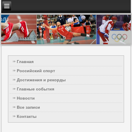
Главная
Российский спорт
Достижения и рекорды
Главные события
Новости
Все записи
Контакты