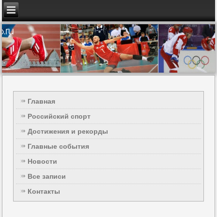
Главная
Российский спорт
Достижения и рекорды
Главные события
Новости
Все записи
Контакты