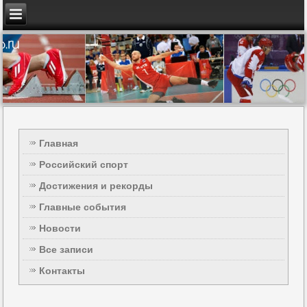
Главная
Российский спорт
Достижения и рекорды
Главные события
Новости
Все записи
Контакты