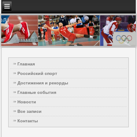
Главная
Российский спорт
Достижения и рекорды
Главные события
Новости
Все записи
Контакты