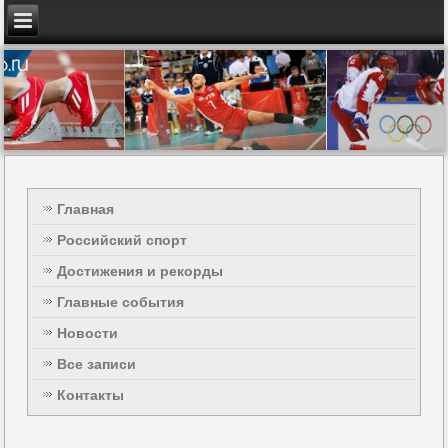
Главная
Российский спорт
Достижения и рекорды
Главные события
Новости
Все записи
Контакты