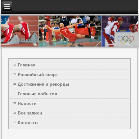
Главная
Российский спорт
Достижения и рекорды
Главные события
Новости
Все записи
Контакты