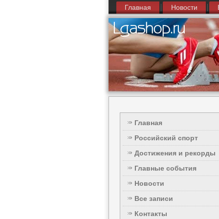
Главная
Новости
Главная
Российский спорт
Достижения и рекорды
Главные события
Новости
Все записи
Контакты