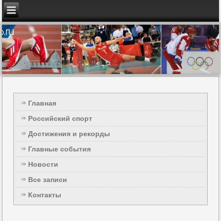
Главная
Российский спорт
Достижения и рекорды
Главные события
Новости
Все записи
Контакты