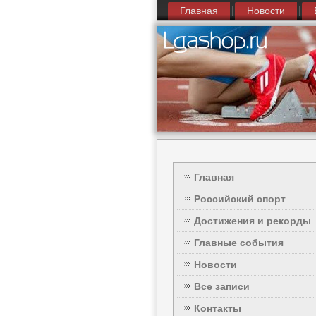
Главная
Новости
Главная
Российский спорт
Достижения и рекорды
Главные события
Новости
Все записи
Контакты