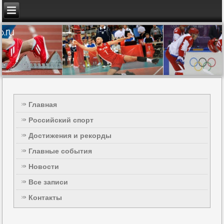
Главная
Российский спорт
Достижения и рекорды
Главные события
Новости
Все записи
Контакты