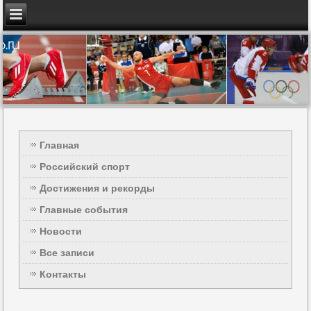
Главная
Российский спорт
Достижения и рекорды
Главные события
Новости
Все записи
Контакты