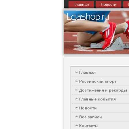
Главная
Новости
Главная
Российский спорт
Достижения и рекорды
Главные события
Новости
Все записи
Контакты