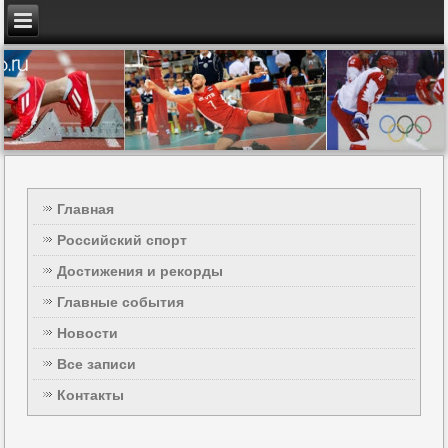
Главная
Российский спорт
Достижения и рекорды
Главные события
Новости
Все записи
Контакты