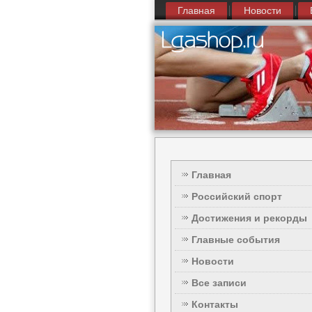
Главная
Новости
Главная
Российский спорт
Достижения и рекорды
Главные события
Новости
Все записи
Контакты