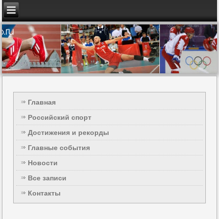
Главная
Российский спорт
Достижения и рекорды
Главные события
Новости
Все записи
Контакты