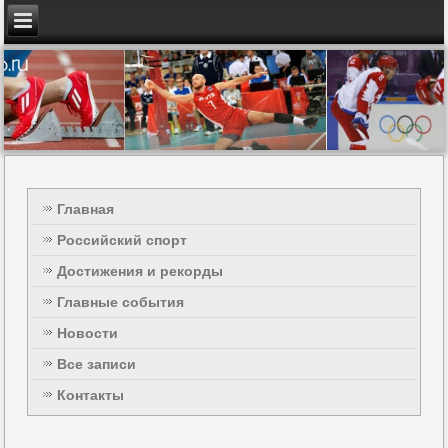
Главная
Российский спорт
Достижения и рекорды
Главные события
Новости
Все записи
Контакты