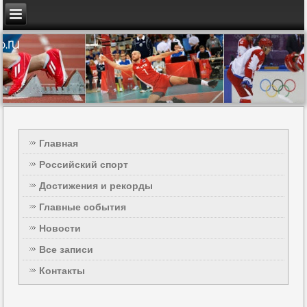
Главная
Российский спорт
Достижения и рекорды
Главные события
Новости
Все записи
Контакты