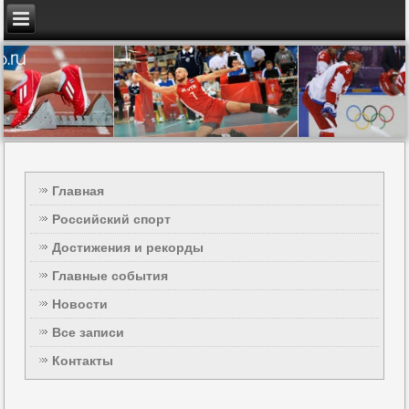
Главная
Российский спорт
Достижения и рекорды
Главные события
Новости
Все записи
Контакты