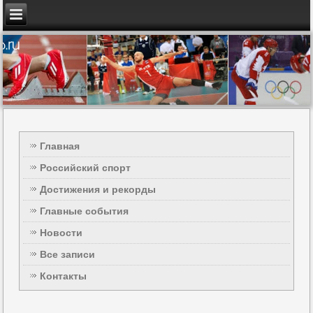
Главная
Российский спорт
Достижения и рекорды
Главные события
Новости
Все записи
Контакты