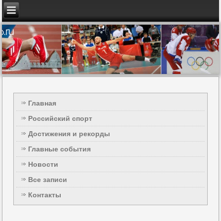
Главная
Российский спорт
Достижения и рекорды
Главные события
Новости
Все записи
Контакты