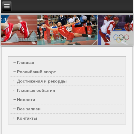
Главная
Российский спорт
Достижения и рекорды
Главные события
Новости
Все записи
Контакты