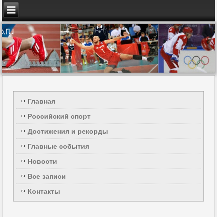
Главная
Российский спорт
Достижения и рекорды
Главные события
Новости
Все записи
Контакты