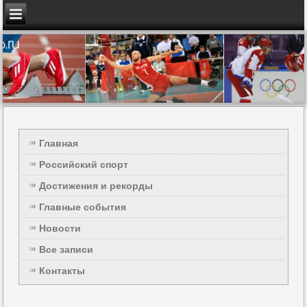
Главная
Российский спорт
Достижения и рекорды
Главные события
Новости
Все записи
Контакты