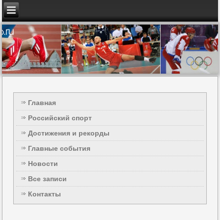
Главная
Российский спорт
Достижения и рекорды
Главные события
Новости
Все записи
Контакты